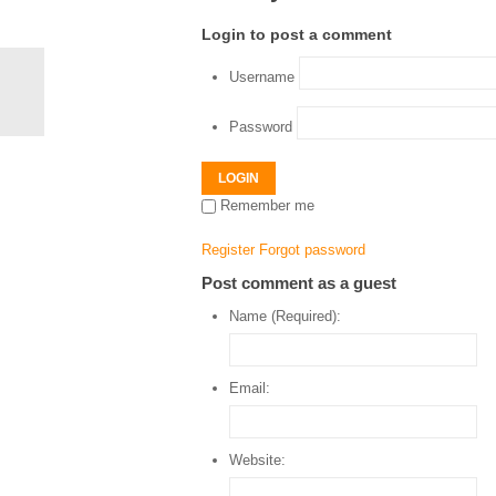
Login to post a comment
Username
Password
LOGIN
Remember me
Register
Forgot password
Post comment as a guest
Name (Required):
Email:
Website: