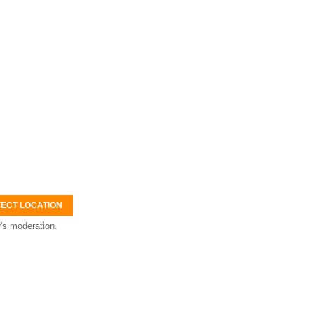
ECT LOCATION
's moderation.