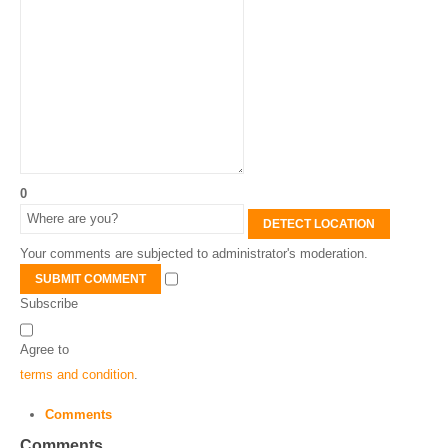
0
DETECT LOCATION
Your comments are subjected to administrator's moderation.
SUBMIT COMMENT
Subscribe
Agree to
terms and condition
.
Comments
Comments