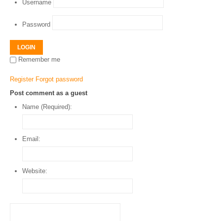
Username
Password
LOGIN
Remember me
Register
Forgot password
Post comment as a guest
Name (Required):
Email:
Website: