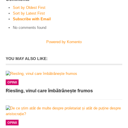
Sort by Oldest First
Sort by Latest First
Subscribe with Email
No comments found
Powered by Komento
YOU MAY ALSO LIKE:
OPINII
Riesling, vinul care îmbătrânește frumos
OPINII