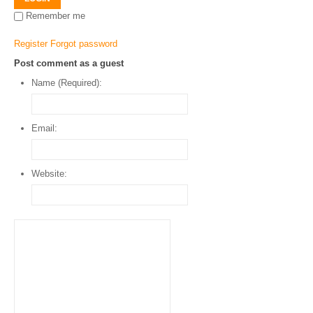
Remember me
Register
Forgot password
Post comment as a guest
Name (Required):
Email:
Website: