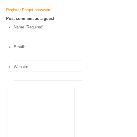
Register
Forgot password
Post comment as a guest
Name (Required):
Email:
Website: