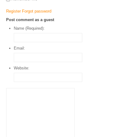
Register
Forgot password
Post comment as a guest
Name (Required):
Email:
Website: