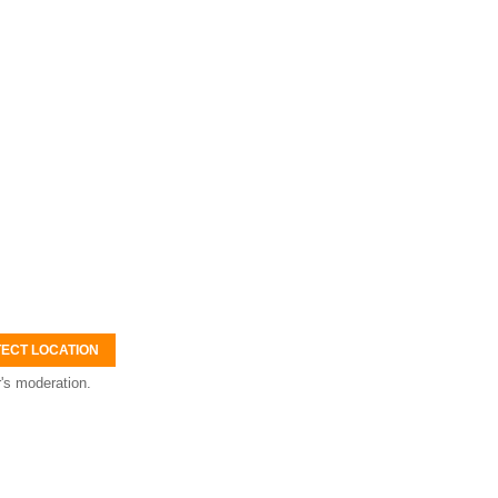
ECT LOCATION
's moderation.