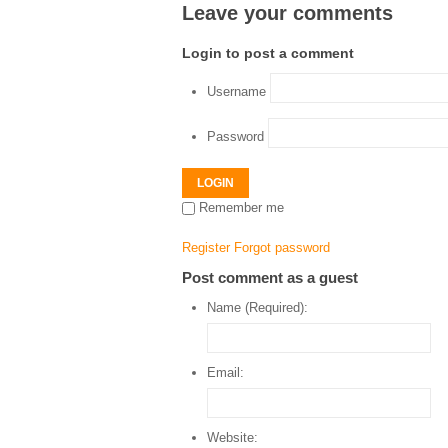
Leave your comments
Login to post a comment
Username
Password
LOGIN
Remember me
Register
Forgot password
Post comment as a guest
Name (Required):
Email:
Website: