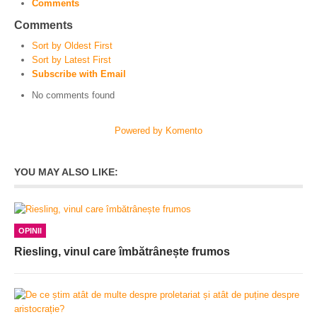
Comments
Comments
Sort by Oldest First
Sort by Latest First
Subscribe with Email
No comments found
Powered by Komento
YOU MAY ALSO LIKE:
OPINII
Riesling, vinul care îmbătrânește frumos