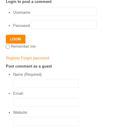
Login to post a comment
Username
Password
LOGIN
Remember me
Register
Forgot password
Post comment as a guest
Name (Required):
Email:
Website: