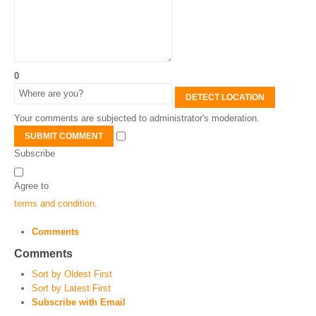
0
DETECT LOCATION
Your comments are subjected to administrator's moderation.
SUBMIT COMMENT
Subscribe
Agree to
terms and condition
.
Comments
Comments
Sort by Oldest First
Sort by Latest First
Subscribe with Email