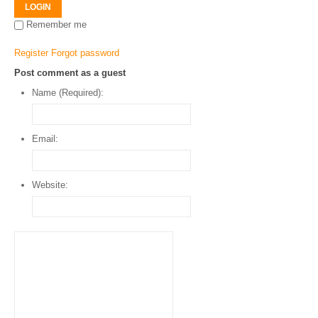
LOGIN
Remember me
Register
Forgot password
Post comment as a guest
Name (Required):
Email:
Website: