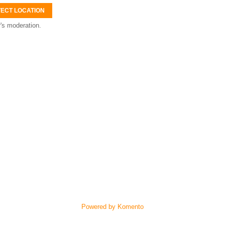
ECT LOCATION
's moderation.
Powered by Komento