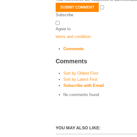
SUBMIT COMMENT
Subscribe
Agree to
terms and condition
.
Comments
Comments
Sort by Oldest First
Sort by Latest First
Subscribe with Email
No comments found
YOU MAY ALSO LIKE: