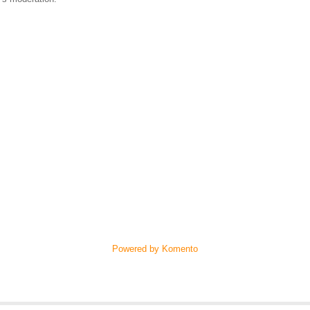
Powered by Komento