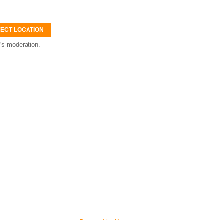
ECT LOCATION
's moderation.