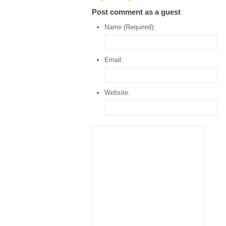
Post comment as a guest
Name (Required):
Email:
Website: