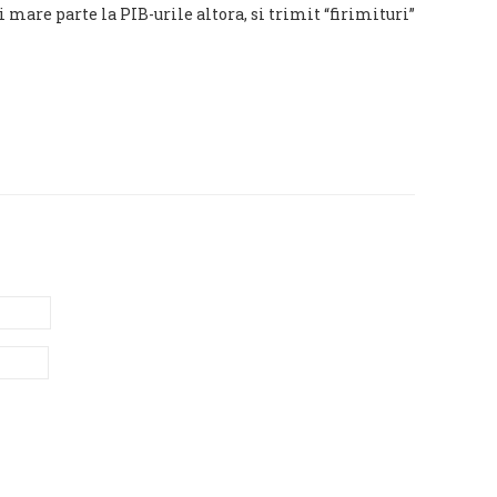
 mare parte la PIB-urile altora, si trimit “firimituri”