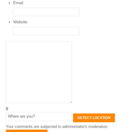
Email:
Website:
0
DETECT LOCATION
Your comments are subjected to administrator's moderation.