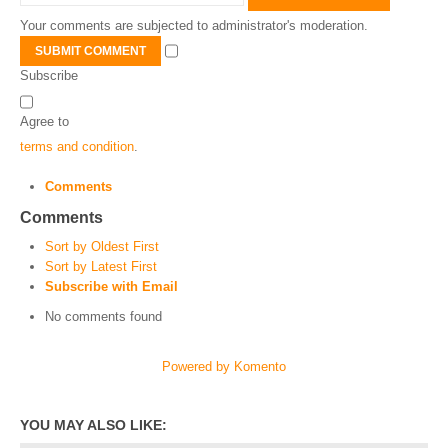
Your comments are subjected to administrator's moderation.
SUBMIT COMMENT
Subscribe
Agree to
terms and condition
.
Comments
Comments
Sort by Oldest First
Sort by Latest First
Subscribe with Email
No comments found
Powered by Komento
YOU MAY ALSO LIKE: