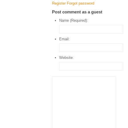
Register
Forgot password
Post comment as a guest
Name (Required):
Email:
Website: