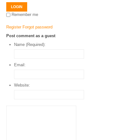
LOGIN
Remember me
Register
Forgot password
Post comment as a guest
Name (Required):
Email:
Website: