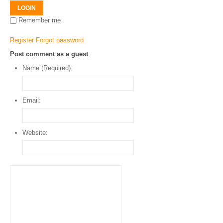
LOGIN
Remember me
Register
Forgot password
Post comment as a guest
Name (Required):
Email:
Website: