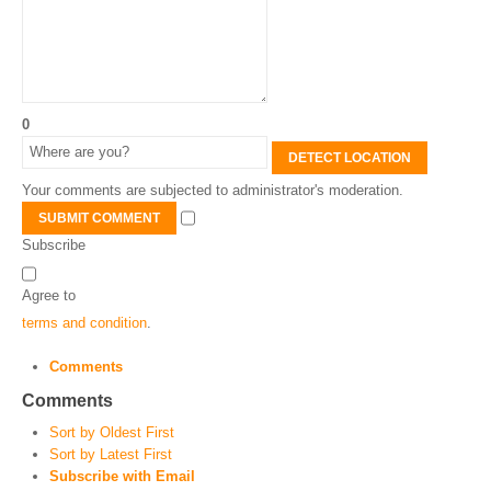
0
DETECT LOCATION
Your comments are subjected to administrator's moderation.
SUBMIT COMMENT
Subscribe
Agree to
terms and condition
.
Comments
Comments
Sort by Oldest First
Sort by Latest First
Subscribe with Email