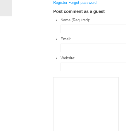
Register
Forgot password
Post comment as a guest
Name (Required):
Email:
Website: