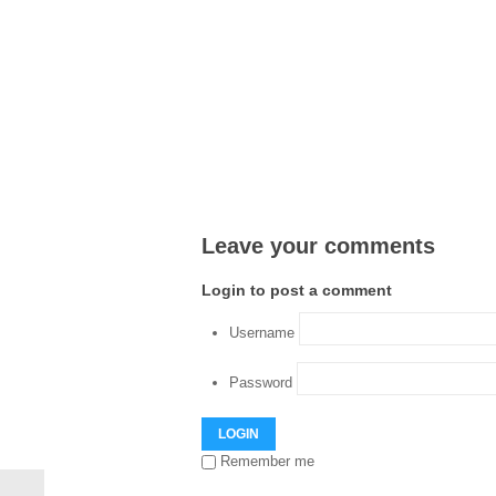
Leave your comments
Login to post a comment
Username
Password
LOGIN
Remember me