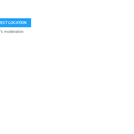
ECT LOCATION
's moderation.