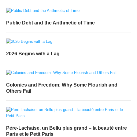
Public Debt and the Arithmetic of Time
2026 Begins with a Lag
Colonies and Freedom: Why Some Flourish and
Others Fail
Père-Lachaise, un Bellu plus grand – la beauté entre
Paris et le Petit Paris