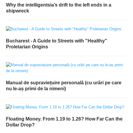
Why the intelligentsia’s drift to the left ends in a
shipwreck
Bucharest - A Guide to Streets with "Healthy"
Proletarian Origins
Manual de supraviețuire personală (cu urări pe care
nu le-aș primi de la nimeni)
Floating Money. From 1.19 to 1.26? How Far Can the
Dollar Drop?