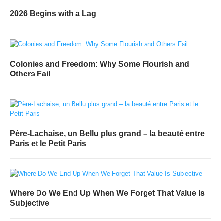
2026 Begins with a Lag
Colonies and Freedom: Why Some Flourish and
Others Fail
Père-Lachaise, un Bellu plus grand – la beauté entre
Paris et le Petit Paris
Where Do We End Up When We Forget That Value Is
Subjective