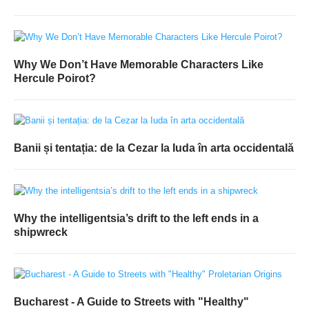
Why We Don’t Have Memorable Characters Like
Hercule Poirot?
Banii și tentația: de la Cezar la Iuda în arta occidentală
Why the intelligentsia’s drift to the left ends in a
shipwreck
Bucharest - A Guide to Streets with "Healthy"