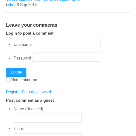
(
Stiri
)
6 Sep 2014
Leave your comments
Login to post a comment
Username
Password
LOGIN
Remember me
Register
Forgot password
Post comment as a guest
Name (Required):
Email: