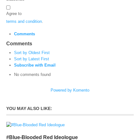
Agree to
terms and condition
.
Comments
Comments
Sort by Oldest First
Sort by Latest First
Subscribe with Email
No comments found
Powered by Komento
YOU MAY ALSO LIKE:
#Blue-Blooded Red Ideologue