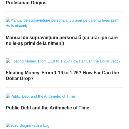
Proletarian Origins
Manual de supraviețuire personală (cu urări pe care
nu le-aș primi de la nimeni)
Floating Money. From 1.19 to 1.26? How Far Can the
Dollar Drop?
Public Debt and the Arithmetic of Time