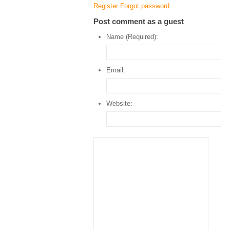
Register
Forgot password
Post comment as a guest
Name (Required):
Email:
Website: