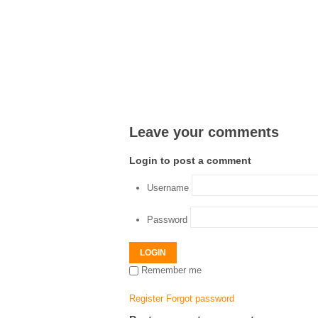
Leave your comments
Login to post a comment
Username
Password
LOGIN
Remember me
Register
Forgot password