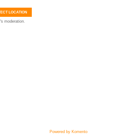
ECT LOCATION
's moderation.
Powered by Komento