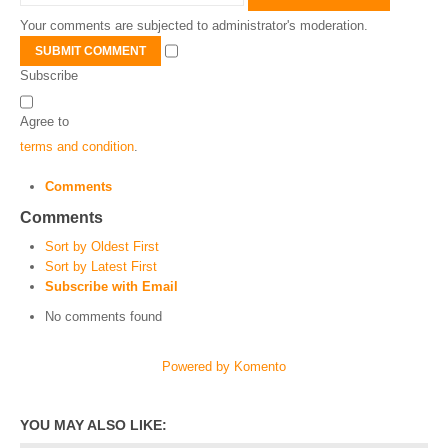
Your comments are subjected to administrator's moderation.
SUBMIT COMMENT
Subscribe
Agree to
terms and condition
.
Comments
Comments
Sort by Oldest First
Sort by Latest First
Subscribe with Email
No comments found
Powered by Komento
YOU MAY ALSO LIKE: