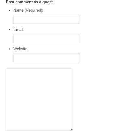
Post comment as a guest
Name (Required):
Email:
Website: