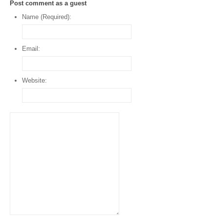
Post comment as a guest
Name (Required):
Email:
Website: