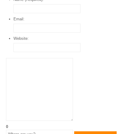
Email:
Website:
0