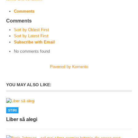
Comments
Comments
Sort by Oldest First
Sort by Latest First
Subscribe with Email
No comments found
Powered by Komento
YOU MAY ALSO LIKE:
STIRI
Liber să alegi