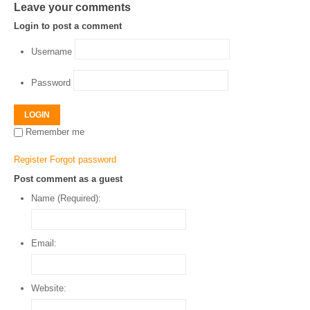
Leave your comments
Login to post a comment
Username
Password
LOGIN
Remember me
Register
Forgot password
Post comment as a guest
Name (Required):
Email:
Website: