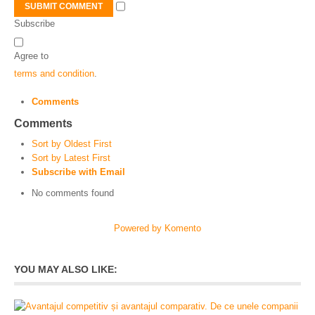
SUBMIT COMMENT
Subscribe
Agree to
terms and condition
.
Comments
Comments
Sort by Oldest First
Sort by Latest First
Subscribe with Email
No comments found
Powered by Komento
YOU MAY ALSO LIKE: