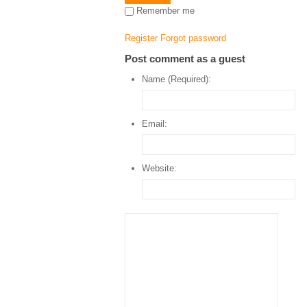
Remember me
Register
Forgot password
Post comment as a guest
Name (Required):
Email:
Website: