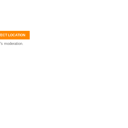
ECT LOCATION
's moderation.