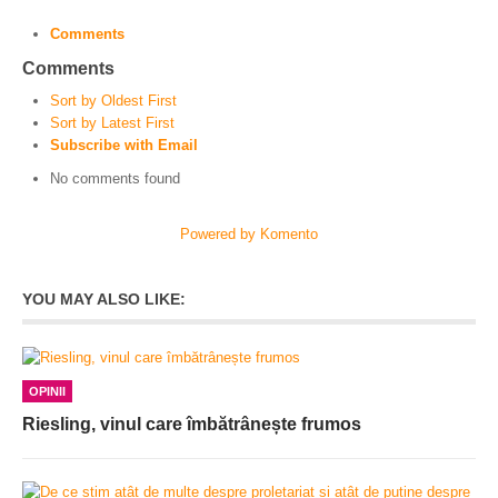
Comments
Comments
Sort by Oldest First
Sort by Latest First
Subscribe with Email
No comments found
Powered by Komento
YOU MAY ALSO LIKE:
OPINII
Riesling, vinul care îmbătrânește frumos