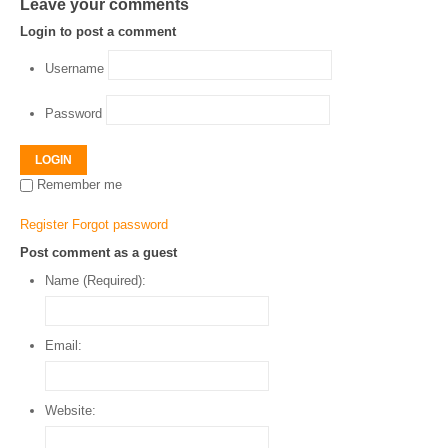
Leave your comments
Login to post a comment
Username
Password
LOGIN
Remember me
Register
Forgot password
Post comment as a guest
Name (Required):
Email:
Website: