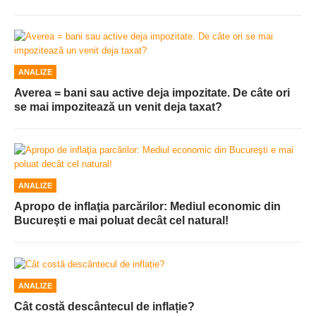
ANALIZE
Averea = bani sau active deja impozitate. De câte ori
se mai impozitează un venit deja taxat?
ANALIZE
Apropo de inflaţia parcărilor: Mediul economic din
Bucureşti e mai poluat decât cel natural!
ANALIZE
Cât costă descântecul de inflație?