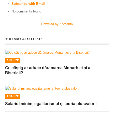
Subscribe with Email
No comments found
Powered by Komento
YOU MAY ALSO LIKE:
ANALIZE
Ce câștig ar aduce dărâmarea Monarhiei și a
Bisericii?
ANALIZE
Salariul minim, egalitarismul și teoria plusvalorii