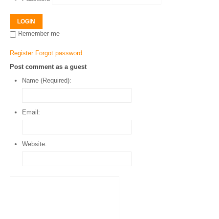
LOGIN
Remember me
Register
Forgot password
Post comment as a guest
Name (Required):
Email:
Website: