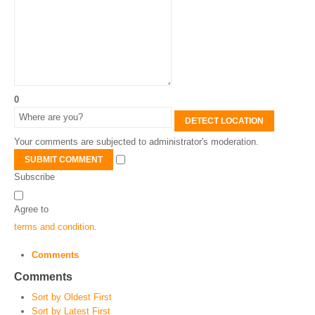
0
DETECT LOCATION
Your comments are subjected to administrator's moderation.
SUBMIT COMMENT
Subscribe
Agree to
terms and condition
.
Comments
Comments
Sort by Oldest First
Sort by Latest First