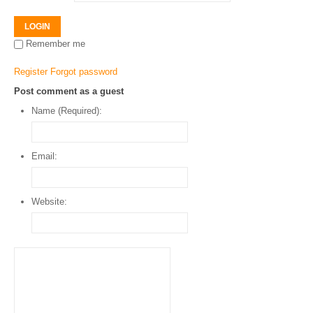
LOGIN
Remember me
Register
Forgot password
Post comment as a guest
Name (Required):
Email:
Website: