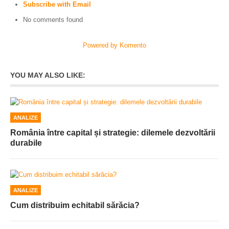
Subscribe with Email
No comments found
Powered by Komento
YOU MAY ALSO LIKE:
ANALIZE
România între capital și strategie: dilemele dezvoltării
durabile
ANALIZE
Cum distribuim echitabil sărăcia?