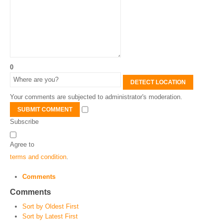
0
DETECT LOCATION
Your comments are subjected to administrator's moderation.
SUBMIT COMMENT
Subscribe
Agree to
terms and condition
.
Comments
Comments
Sort by Oldest First
Sort by Latest First