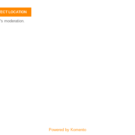
ECT LOCATION
's moderation.
Powered by Komento