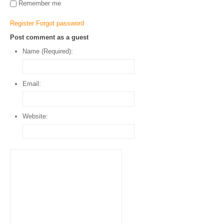
Remember me
Register
Forgot password
Post comment as a guest
Name (Required):
Email:
Website: