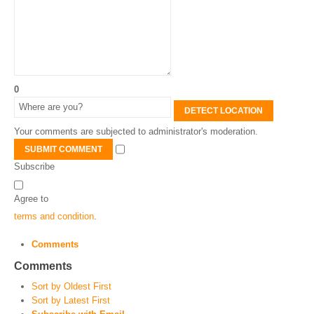
0
DETECT LOCATION
Your comments are subjected to administrator's moderation.
SUBMIT COMMENT
Subscribe
Agree to
terms and condition
.
Comments
Comments
Sort by Oldest First
Sort by Latest First