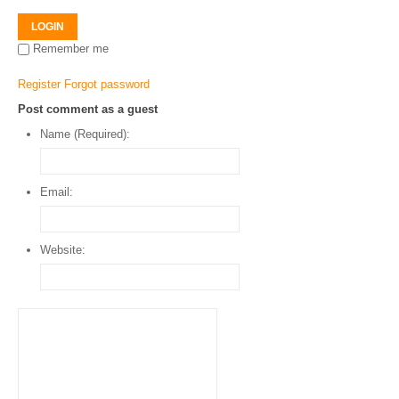
LOGIN
Remember me
Register
Forgot password
Post comment as a guest
Name (Required):
Email:
Website: