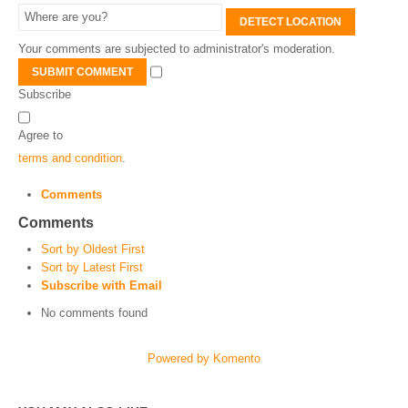
DETECT LOCATION
Your comments are subjected to administrator's moderation.
SUBMIT COMMENT
Subscribe
Agree to
terms and condition
.
Comments
Comments
Sort by Oldest First
Sort by Latest First
Subscribe with Email
No comments found
Powered by Komento