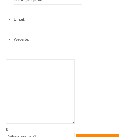
Email:
Website:
0