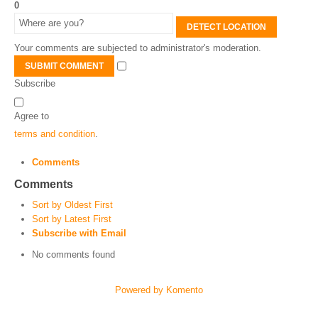
0
DETECT LOCATION
Your comments are subjected to administrator's moderation.
SUBMIT COMMENT
Subscribe
Agree to
terms and condition
.
Comments
Comments
Sort by Oldest First
Sort by Latest First
Subscribe with Email
No comments found
Powered by Komento