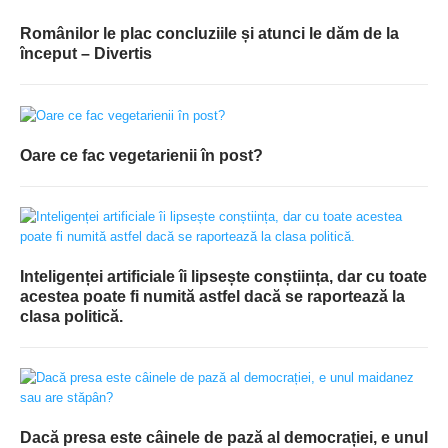
Românilor le plac concluziile și atunci le dăm de la
început – Divertis
Oare ce fac vegetarienii în post?
Inteligenței artificiale îi lipsește conștiința, dar cu toate
acestea poate fi numită astfel dacă se raportează la
clasa politică.
Dacă presa este câinele de pază al democrației, e unul