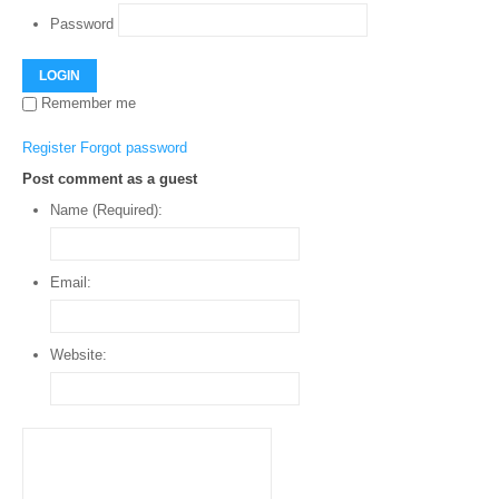
Password
LOGIN
Remember me
Register
Forgot password
Post comment as a guest
Name (Required):
Email:
Website: