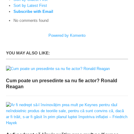
Sort by Latest First
Subscribe with Email
No comments found
Powered by Komento
YOU MAY ALSO LIKE:
Cum poate un presedinte sa nu fie actor? Ronald
Reagan