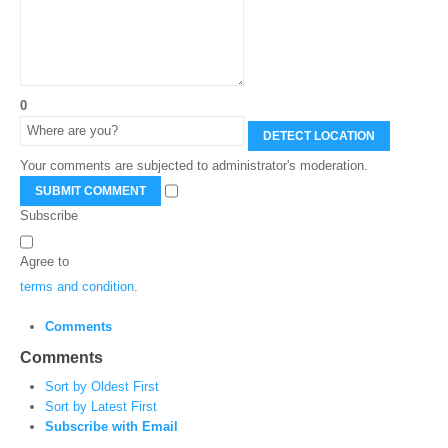
0
DETECT LOCATION
Your comments are subjected to administrator's moderation.
SUBMIT COMMENT
Subscribe
Agree to
terms and condition
.
Comments
Comments
Sort by Oldest First
Sort by Latest First
Subscribe with Email