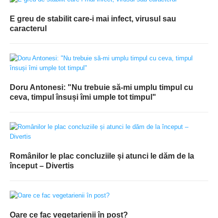
E greu de stabilit care-i mai infect, virusul sau
caracterul
Doru Antonesi: "Nu trebuie să-mi umplu timpul cu
ceva, timpul însuși îmi umple tot timpul"
Românilor le plac concluziile și atunci le dăm de la
început – Divertis
Oare ce fac vegetarienii în post?