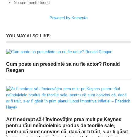
No comments found
Powered by Komento
YOU MAY ALSO LIKE:
Cum poate un presedinte sa nu fie actor? Ronald
Reagan
Ar fi nedrept să-l învinovățim prea mult pe Keynes
pentru răul neîndoielnic produs de teoriile sale,
pentru că sunt convins că, dacă ar fi trăit, s-ar fi găsit