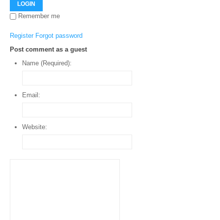
LOGIN
Remember me
Register
Forgot password
Post comment as a guest
Name (Required):
Email:
Website: