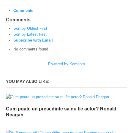
Comments
Comments
Sort by Oldest First
Sort by Latest First
Subscribe with Email
No comments found
Powered by Komento
YOU MAY ALSO LIKE:
Cum poate un presedinte sa nu fie actor? Ronald
Reagan