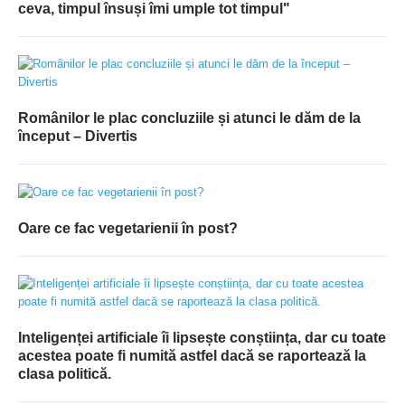
ceva, timpul însuși îmi umple tot timpul"
Românilor le plac concluziile și atunci le dăm de la
început – Divertis
Oare ce fac vegetarienii în post?
Inteligenței artificiale îi lipsește conștiința, dar cu toate
acestea poate fi numită astfel dacă se raportează la
clasa politică.