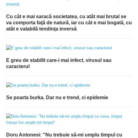
Cu cât e mai saracă societatea, cu atât mai brutal se
va comporta faţă de natură, iar cu cât e mai bogată, cu
atât e valabilă tendinţa inversă
E greu de stabilit care-i mai infect, virusul sau
caracterul
Se poarta burka. Dar nu e trend, ci epidemie
Doru Antonesi: "Nu trebuie să-mi umplu timpul cu