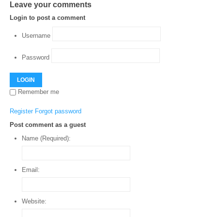
Leave your comments
Login to post a comment
Username
Password
LOGIN
Remember me
Register
Forgot password
Post comment as a guest
Name (Required):
Email:
Website: