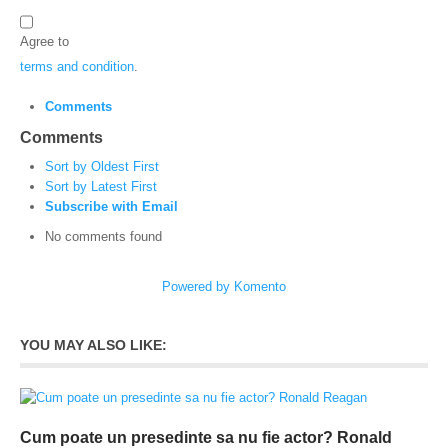
Agree to
terms and condition
.
Comments
Comments
Sort by Oldest First
Sort by Latest First
Subscribe with Email
No comments found
Powered by Komento
YOU MAY ALSO LIKE:
Cum poate un presedinte sa nu fie actor? Ronald