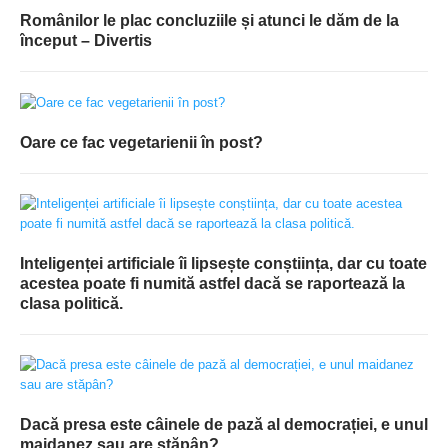
Românilor le plac concluziile și atunci le dăm de la
început – Divertis
Oare ce fac vegetarienii în post?
Inteligenței artificiale îi lipsește conștiința, dar cu toate
acestea poate fi numită astfel dacă se raportează la
clasa politică.
Dacă presa este câinele de pază al democrației, e unul
maidanez sau are stăpân?