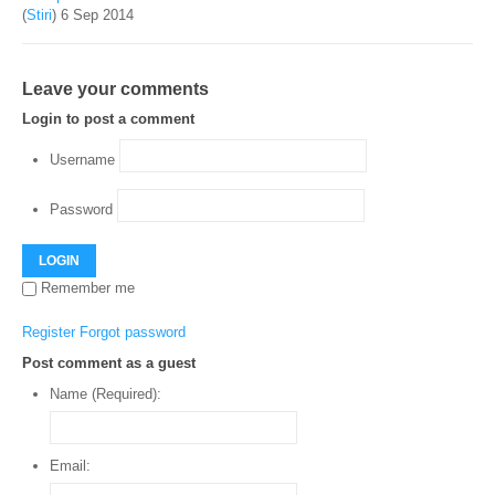
(
Stiri
)
6 Sep 2014
Leave your comments
Login to post a comment
Username
Password
LOGIN
Remember me
Register
Forgot password
Post comment as a guest
Name (Required):
Email: