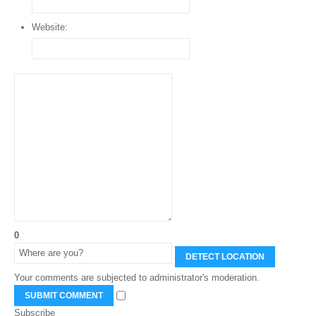
Website:
0
DETECT LOCATION
Your comments are subjected to administrator's moderation.
SUBMIT COMMENT
Subscribe