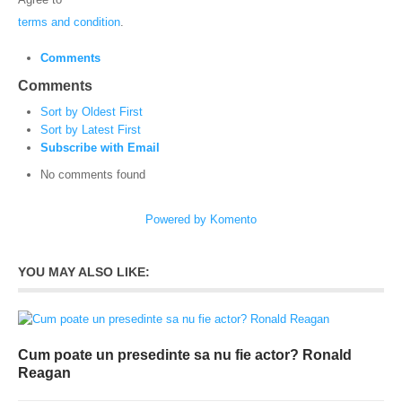
terms and condition
.
Comments
Comments
Sort by Oldest First
Sort by Latest First
Subscribe with Email
No comments found
Powered by Komento
YOU MAY ALSO LIKE:
Cum poate un presedinte sa nu fie actor? Ronald
Reagan