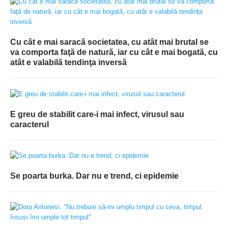
Cu cât e mai saracă societatea, cu atât mai brutal se
va comporta faţă de natură, iar cu cât e mai bogată, cu
atât e valabilă tendinţa inversă
E greu de stabilit care-i mai infect, virusul sau
caracterul
Se poarta burka. Dar nu e trend, ci epidemie