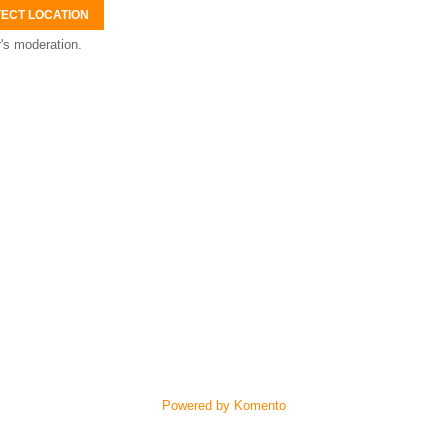
ECT LOCATION
's moderation.
Powered by Komento