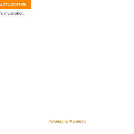
ECT LOCATION
's moderation.
Powered by Komento