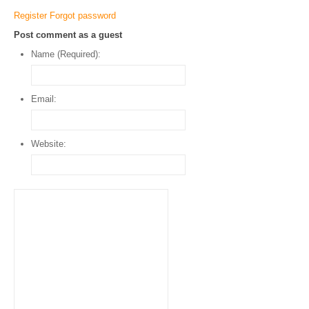
Register
Forgot password
Post comment as a guest
Name (Required):
Email:
Website: