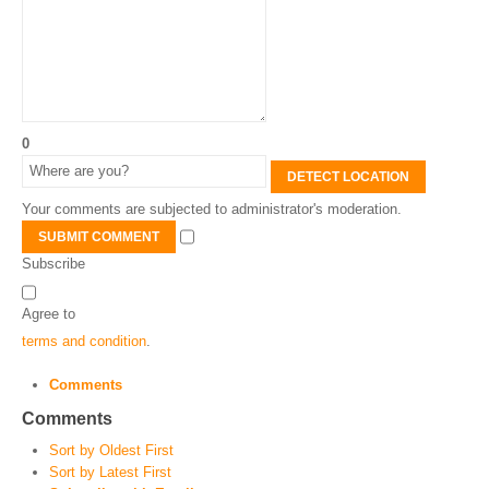
0
DETECT LOCATION
Your comments are subjected to administrator's moderation.
SUBMIT COMMENT
Subscribe
Agree to
terms and condition
.
Comments
Comments
Sort by Oldest First
Sort by Latest First