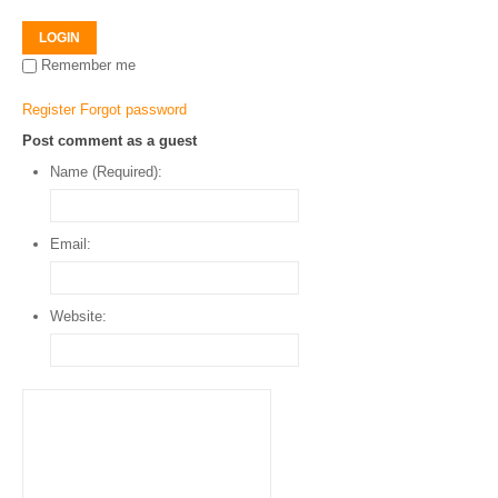
LOGIN
Remember me
Register
Forgot password
Post comment as a guest
Name (Required):
Email:
Website: