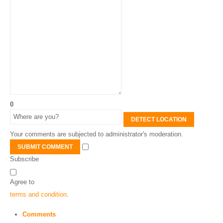
0
DETECT LOCATION
Your comments are subjected to administrator's moderation.
SUBMIT COMMENT
Subscribe
Agree to
terms and condition
.
Comments