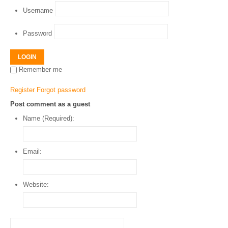
Username
Password
LOGIN
Remember me
Register
Forgot password
Post comment as a guest
Name (Required):
Email:
Website: