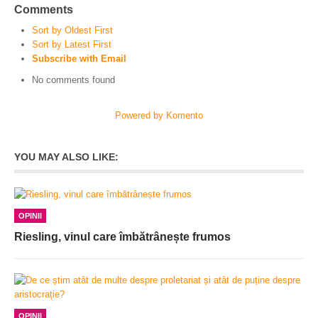
Comments
Sort by Oldest First
Sort by Latest First
Subscribe with Email
No comments found
Powered by Komento
YOU MAY ALSO LIKE:
OPINII
Riesling, vinul care îmbătrânește frumos
OPINII