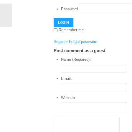
Password
LOGIN
Remember me
Register
Forgot password
Post comment as a guest
Name (Required):
Email:
Website: