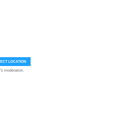
ECT LOCATION
's moderation.