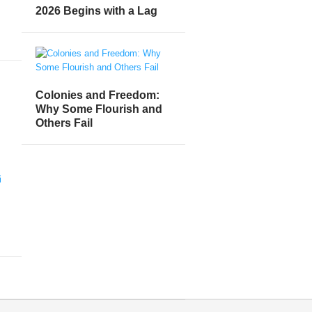
2026 Begins with a Lag
Colonies and Freedom:
Why Some Flourish and
Others Fail