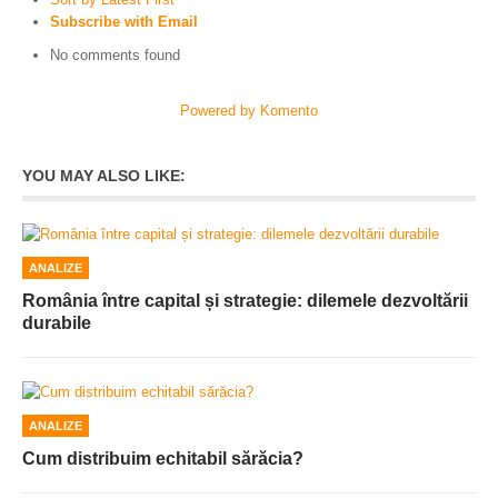
Subscribe with Email
No comments found
Powered by Komento
YOU MAY ALSO LIKE:
ANALIZE
România între capital și strategie: dilemele dezvoltării
durabile
ANALIZE
Cum distribuim echitabil sărăcia?