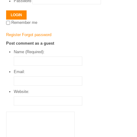
Password
LOGIN
Remember me
Register
Forgot password
Post comment as a guest
Name (Required):
Email:
Website: