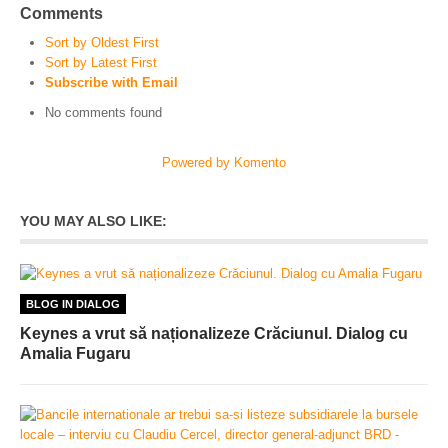
Comments
Sort by Oldest First
Sort by Latest First
Subscribe with Email
No comments found
Powered by Komento
YOU MAY ALSO LIKE:
BLOG IN DIALOG
Keynes a vrut să naționalizeze Crăciunul. Dialog cu
Amalia Fugaru