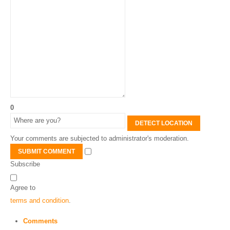
0
DETECT LOCATION
Your comments are subjected to administrator's moderation.
SUBMIT COMMENT
Subscribe
Agree to
terms and condition
.
Comments