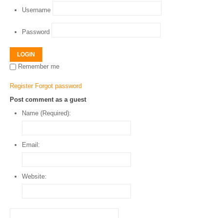
Username
Password
LOGIN
Remember me
Register
Forgot password
Post comment as a guest
Name (Required):
Email:
Website: