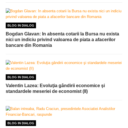
BLOG IN DIALOG
Bogdan Glavan: In absenta cotarii la Bursa nu exista
nici un indiciu privind valoarea de piata a afacerilor
bancare din Romania
BLOG IN DIALOG
Valentin Lazea: Evoluţia gândirii economice şi
standardele meseriei de economist (II)
BLOG IN DIALOG